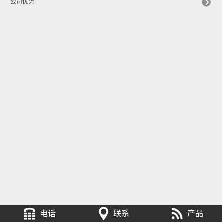
公司优势
电话
联系
产品