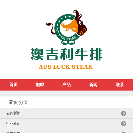
首页
加盟
产品
新闻
联系
新闻分类
公司新闻
行业新闻